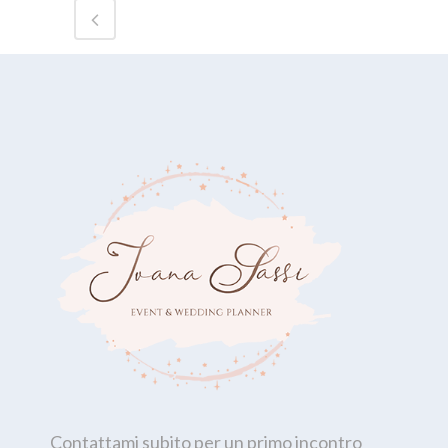
Contattami subito per un primo incontro