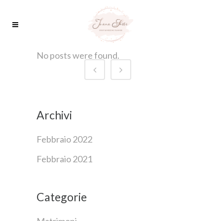
No posts were found.
Archivi
Febbraio 2022
Febbraio 2021
Categorie