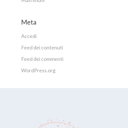
Matrimoni
Meta
Accedi
Feed dei contenuti
Feed dei commenti
WordPress.org